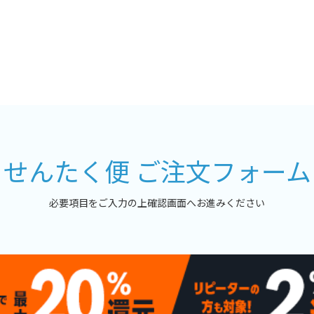
せんたく便 ご注文フォーム
必要項目をご入力の上確認画面へお進みください