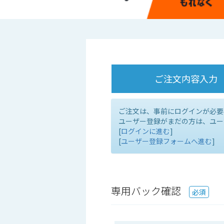
ご注文内容入力
ご注文は、事前にログインが必要
ユーザー登録がまだの方は、ユー
[
ログインに進む
]
[
ユーザー登録フォームへ進む
]
専用バック確認
必須