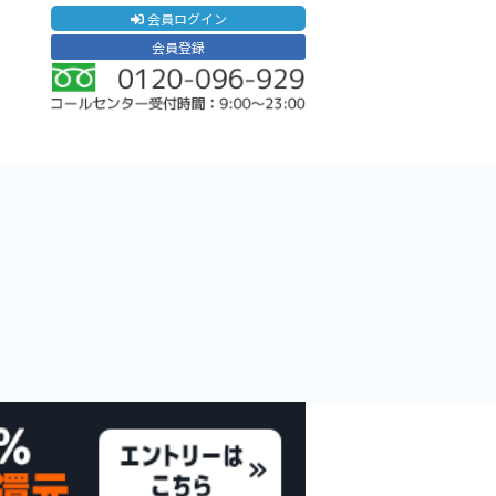
会員ログイン
会員登録