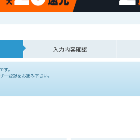
入力内容確認
です。
ザー登録をお進み下さい。