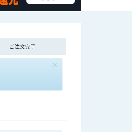
ご注文完了
×