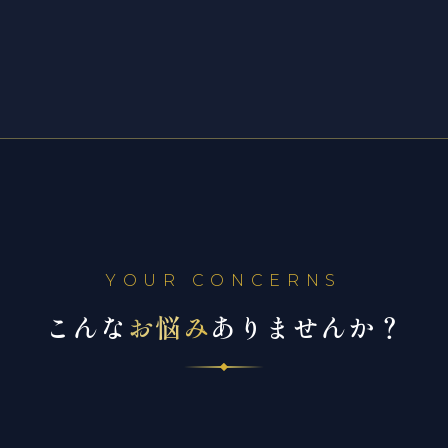
YOUR CONCERNS
こんな
お悩み
ありませんか？