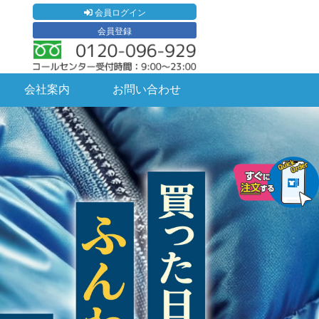
会員ログイン
会員登録
会社案内
お問い合わせ