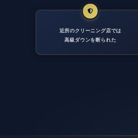
近所のクリーニング店では
高級ダウンを断られた