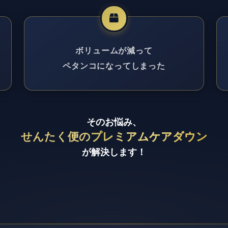
ボリュームが減って
ペタンコになってしまった
そのお悩み、
せんたく便の
プレミアムケアダウン
が解決します！