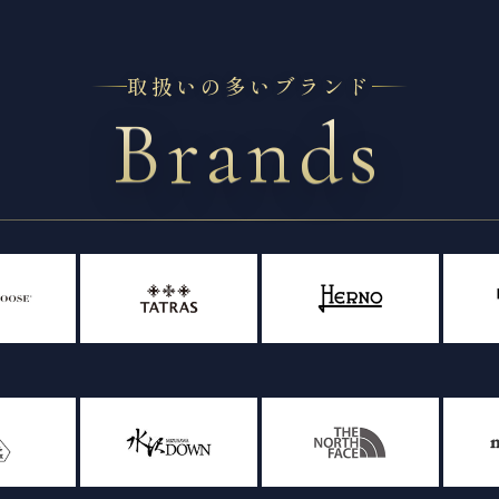
取扱いの多いブランド
Brands