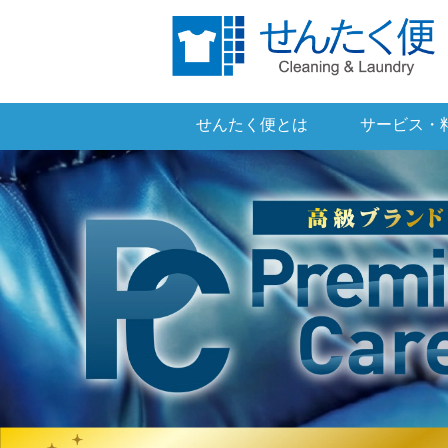
せんたく便とは
サービス・