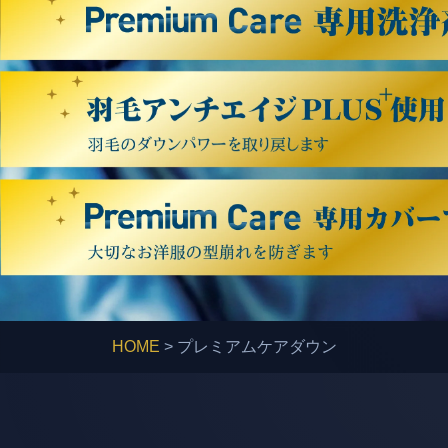
HOME
> プレミアムケアダウン