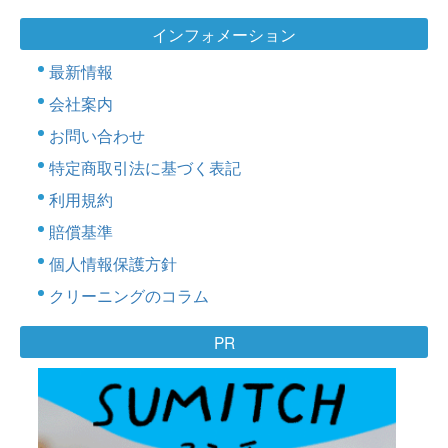
インフォメーション
最新情報
会社案内
お問い合わせ
特定商取引法に基づく表記
利用規約
賠償基準
個人情報保護方針
クリーニングのコラム
PR