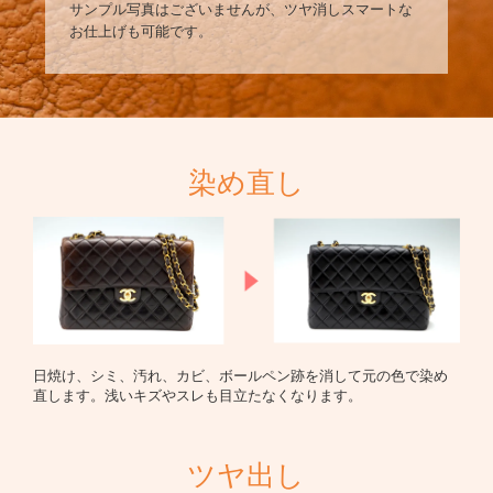
サンプル写真はございませんが、ツヤ消しスマートな
お仕上げも可能です。
染め直し
日焼け、シミ、汚れ、カビ、ボールペン跡を消して元の色で染め
直します。浅いキズやスレも目立たなくなります。
ツヤ出し