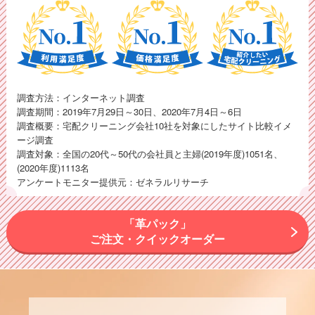
調査方法：インターネット調査
調査期間：2019年7月29日～30日、2020年7月4日～6日
調査概要：宅配クリーニング会社10社を対象にしたサイト比較イメ
ージ調査
調査対象：全国の20代～50代の会社員と主婦(2019年度)1051名、
(2020年度)1113名
アンケートモニター提供元：ゼネラルリサーチ
「革パック」
ご注文・クイックオーダー