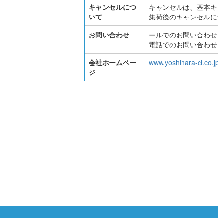
キャンセルにつ
キャンセルは、基本キ
いて
集荷後のキャンセルに
お問い合わせ
ールでのお問い合わせ
電話でのお問い合わせ：012
会社ホームペー
www.yoshihara-cl.co.j
ジ