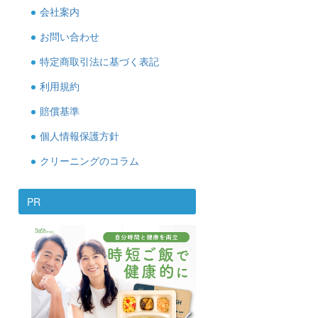
会社案内
お問い合わせ
特定商取引法に基づく表記
利用規約
賠償基準
個人情報保護方針
クリーニングのコラム
PR