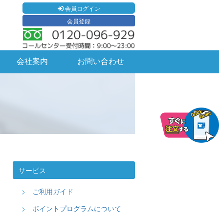
会員ログイン
会員登録
会社案内
お問い合わせ
サービス
ご利用ガイド
ポイントプログラムについて