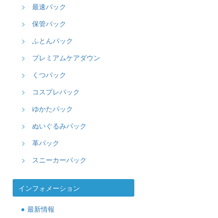
最速パック
保管パック
ふとんパック
プレミアムケアダウン
くつパック
コスプレパック
ゆかたパック
ぬいぐるみパック
革パック
スニーカーパック
インフォメーション
最新情報