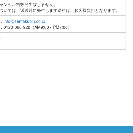
ャンセル料等発生致しません。
ついては、返送時に発生します送料は、お客様負担となります。
：
info@sentakubin.co.jp
0-096-929（AM9:00～PM7:00）
p