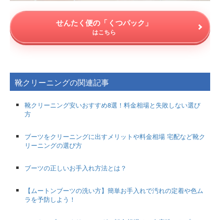
せんたく便の「くつパック」
はこちら
靴クリーニングの関連記事
靴クリーニング安いおすすめ8選！料金相場と失敗しない選び
方
ブーツをクリーニングに出すメリットや料金相場 宅配など靴ク
リーニングの選び方
ブーツの正しいお手入れ方法とは？
【ムートンブーツの洗い方】簡単お手入れで汚れの定着や色ム
ラを予防しよう！