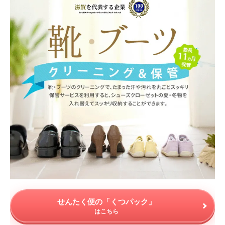
せんたく便の「くつパック」
はこちら