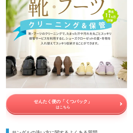
せんたく便の「くつパック」
はこちら
サンダルの洗い方に関するよくある質問