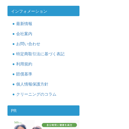
インフォメーション
最新情報
会社案内
お問い合わせ
特定商取引法に基づく表記
利用規約
賠償基準
個人情報保護方針
クリーニングのコラム
PR