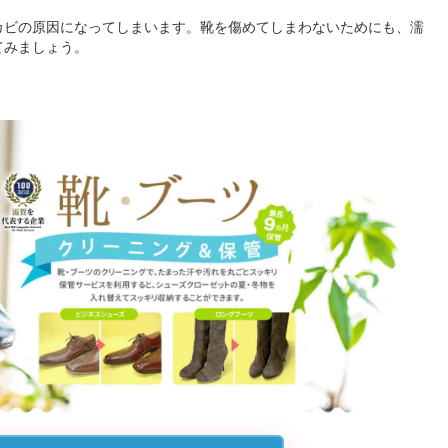
カビの原因になってしまいます。靴を傷めてしまわないためにも、濡
てみましょう。