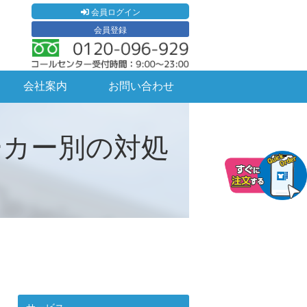
会員ログイン
会員登録
会社案内
お問い合わせ
ーカー別の対処