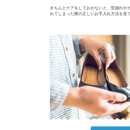
きちんとケアをしておかないと、型崩れや
れてしまった際の正しいお手入れ方法を見