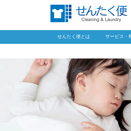
せんたく便とは
サービス・