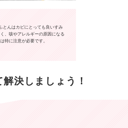
ふとんはカビにとっても良いすみ
なく、咳やアレルギーの原因になる
んは特に注意が必要です。
て解決しましょう！