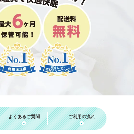
よくあるご質問
ご利用の流れ