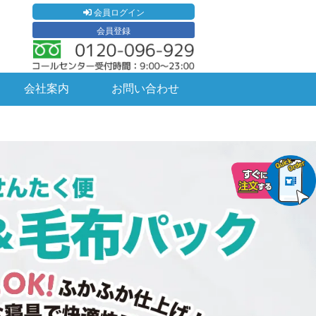
会員ログイン
会員登録
会社案内
お問い合わせ