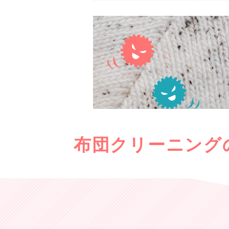
布団クリーニング