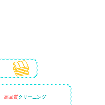
高品質
クリーニング