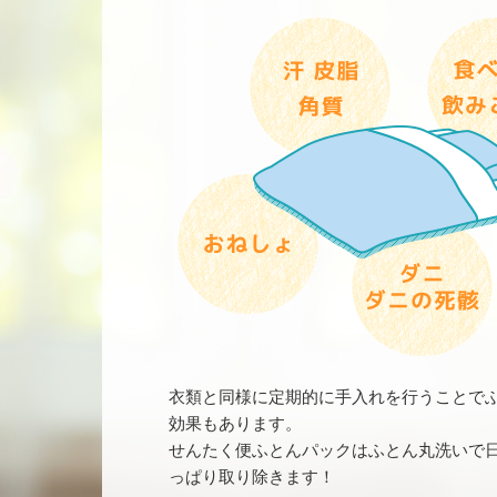
衣類と同様に定期的に手入れを行うことで
効果もあります。
せんたく便ふとんパックはふとん丸洗いで
っぱり取り除きます！