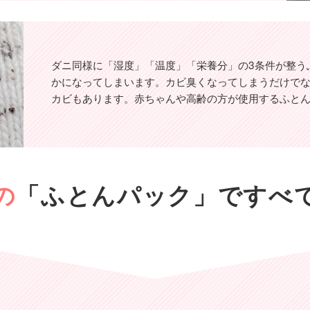
ダニ同様に「湿度」「温度」「栄養分」の3条件が整う
かになってしまいます。カビ臭くなってしまうだけで
カビもあります。赤ちゃんや高齢の方が使用するふと
の
「ふとんパック」ですべ