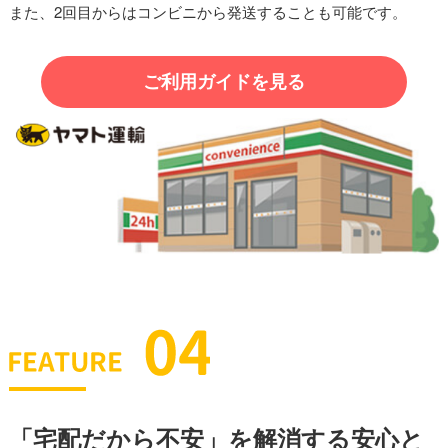
また、2回目からはコンビニから発送することも可能です。
ご利用ガイドを見る
「宅配だから不安」を解消する安心と