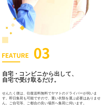
自宅・コンビニから出して、
自宅で受け取るだけ。
せんたく便は、往復送料無料でヤマトのドライバーが伺いま
す。即日集荷も可能ですので、重い衣類を運ぶ必要はありませ
ん。ご自宅等、ご都合の良い場所へ集荷に伺います。