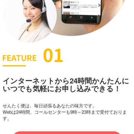
インターネットから24時間かんたんに
いつでも気軽にお申し込みできる！
せんたく便は、毎日頑張るあなたの味方です。
Webは24時間、コールセンターも9時～23時まで受付ておりま
す。