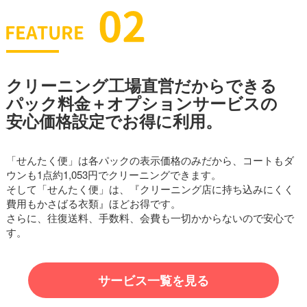
クリーニング工場直営だからできる
パック料金＋オプションサービスの
安心価格設定でお得に利用。
「せんたく便」は各パックの表示価格のみだから、コートもダ
ウンも1点約1,053円でクリーニングできます。
そして「せんたく便」は、『クリーニング店に持ち込みにくく
費用もかさばる衣類』ほどお得です。
さらに、往復送料、手数料、会費も一切かからないので安心で
す。
サービス一覧を見る