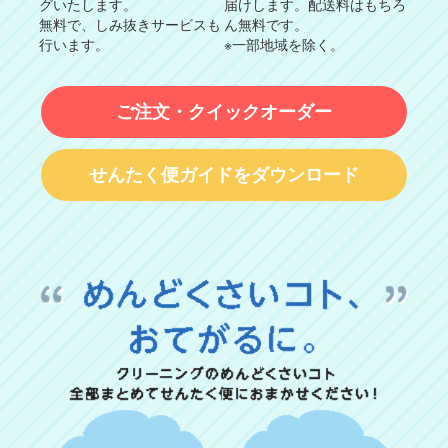
グいたします。
届けします。配送料はもちろ
無料で、しみ抜きサービスも
ん無料です。
行います。
※一部地域を除く。
ご注文・クイックオーダー
せんたく便ガイドをダウンロード