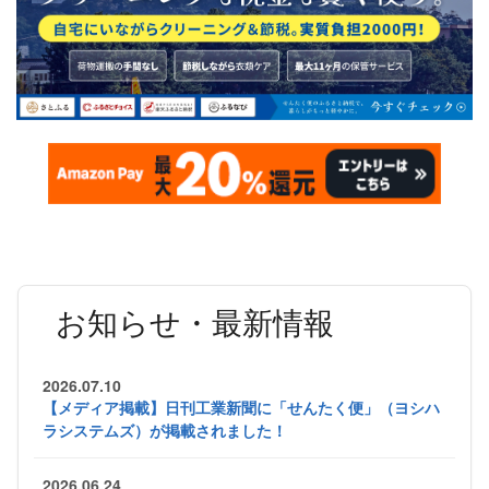
お知らせ・最新情報
2026.07.10
【メディア掲載】日刊工業新聞に「せんたく便」（ヨシハ
ラシステムズ）が掲載されました！
2026.06.24