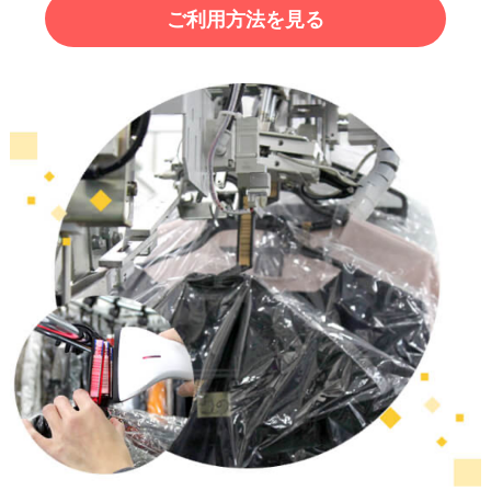
ご利用方法を見る