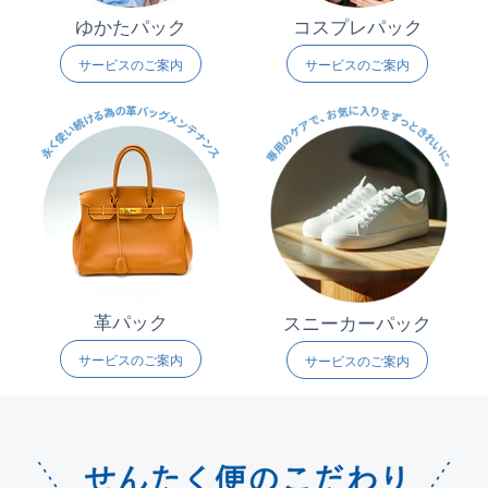
ゆかたパック
コスプレパック
サービスのご案内
サービスのご案内
革パック
スニーカーパック
サービスのご案内
サービスのご案内