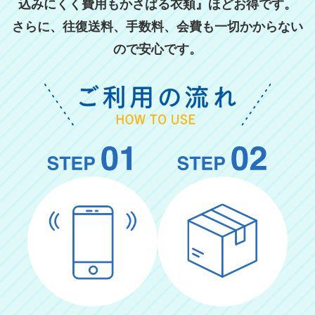
込みにくく費用もかさばる衣類』ほどお得です。
さらに、往復送料、手数料、会費も一切かからない
ので安心です。