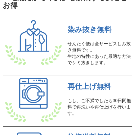
お得
染み抜き無料
せんたく便は全サービスしみ抜
き無料です。
生地の特性にあった最適な方法
でシミ抜きします。
再仕上げ無料
もし、ご不満でしたら30日間無
料で再洗いや再仕上げを行いま
す。