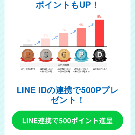
ポイントもUP！
LINE IDの連携で500Pプレ
ゼント！