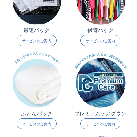
最速パック
保管パック
サービスのご案内
サービスのご案内
ふとんパック
プレミアムケアダウン
サービスのご案内
サービスのご案内