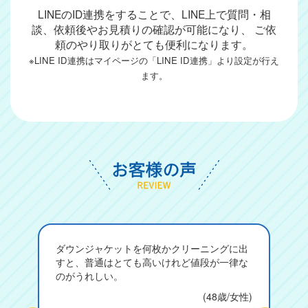
LINEのID連携をすることで、LINE上で質問・相
談、依頼後やお見積りの確認が可能になり、
ご依
頼のやり取りがとても便利になります。
※LINE ID連携はマイページの「LINE ID連携」より設定が行え
ます。
ダウンジャケットを何枚かクリーニングに出
すと、普通はとても高いけれど値段が一律な
のがうれしい。
(48歳/女性)