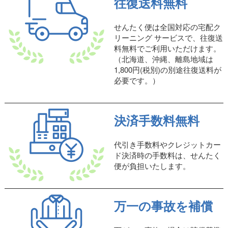
往復送料無料
せんたく便は全国対応の宅配ク
リーニング サービスで、往復送
料無料でご利用いただけます。
（北海道、沖縄、離島地域は
1,800円(税別)の別途往復送料が
必要です。）
決済手数料無料
代引き手数料やクレジットカー
ド決済時の手数料は、せんたく
便が負担いたします。
万一の事故を補償