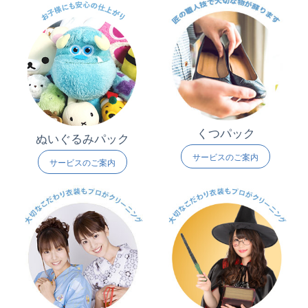
くつパック
ぬいぐるみパック
サービスのご案内
サービスのご案内