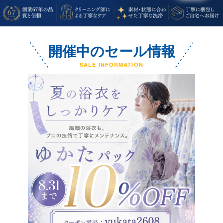
開催中のセール情報
SALE INFORMATION