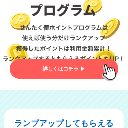
詳しくはコチラ ▶︎
ランプアップしてもらえる