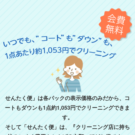
はい（オフシーズン保管希望）
いいえ（すぐに受け取る）
せんたく便」は各パックの表示価格のみだから、コ
ートもダウンも1点約1,053円でクリーニングできま
す。
そして「せんたく便」は、『クリーニング店に持ち