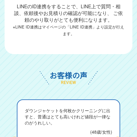
LINEのID連携をすることで、LINE上で質問・相
談、依頼後やお見積りの確認が可能になり、
ご依
頼のやり取りがとても便利になります。
※LINE ID連携はマイページの「LINE ID連携」より設定が行え
ます。
ダウンジャケットを何枚かクリーニングに出
すと、普通はとても高いけれど値段が一律な
のがうれしい。
(48歳/女性)