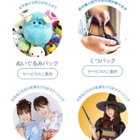
くつパック
ぬいぐるみパック
サービスのご案内
サービスのご案内