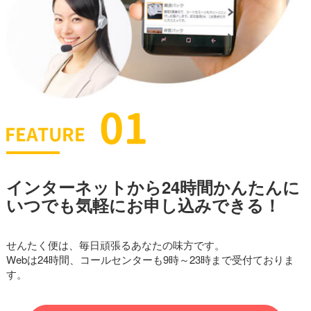
インターネットから24時間かんたんに
いつでも気軽にお申し込みできる！
せんたく便は、毎日頑張るあなたの味方です。
Webは24時間、コールセンターも9時～23時まで受付ておりま
す。