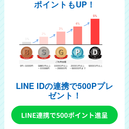
ポイントもUP！
LINE IDの連携で500Pプレ
ゼント！