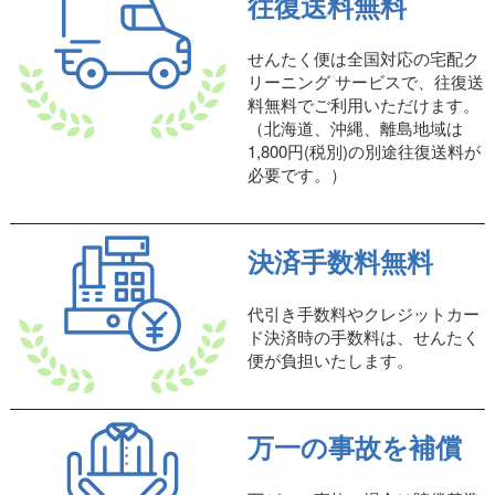
往復送料無料
せんたく便は全国対応の宅配ク
リーニング サービスで、往復送
料無料でご利用いただけます。
（北海道、沖縄、離島地域は
1,800円(税別)の別途往復送料が
必要です。）
決済手数料無料
代引き手数料やクレジットカー
ド決済時の手数料は、せんたく
便が負担いたします。
万一の事故を補償