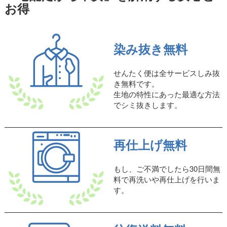
お得
染み抜き無料
せんたく便は全サービスしみ抜
き無料です。
生地の特性にあった最適な方法
でシミ抜きします。
再仕上げ無料
もし、ご不満でしたら30日間無
料で再洗いや再仕上げを行いま
す。