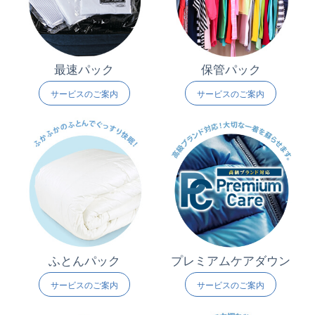
最速パック
保管パック
サービスのご案内
サービスのご案内
ふとんパック
プレミアムケアダウン
サービスのご案内
サービスのご案内