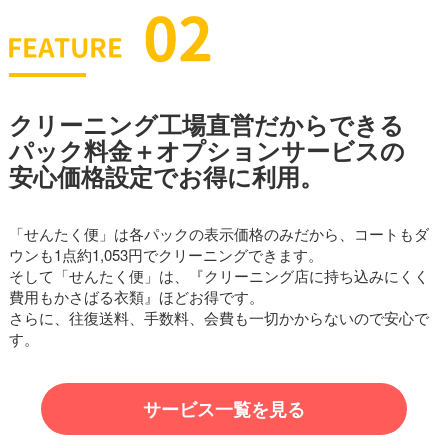
クリーニング工場直営だからできる
パック料金＋オプションサービスの
安心価格設定でお得に利用。
「せんたく便」は各パックの表示価格のみだから、コートもダ
ウンも1点約1,053円でクリーニングできます。
そして「せんたく便」は、『クリーニング店に持ち込みにくく
費用もかさばる衣類』ほどお得です。
さらに、往復送料、手数料、会費も一切かからないので安心で
す。
サービス一覧を見る