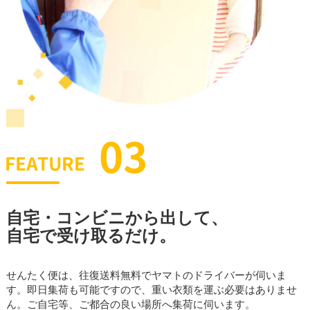
自宅・コンビニから出して、
自宅で受け取るだけ。
せんたく便は、往復送料無料でヤマトのドライバーが伺いま
す。即日集荷も可能ですので、重い衣類を運ぶ必要はありませ
ん。ご自宅等、ご都合の良い場所へ集荷に伺います。