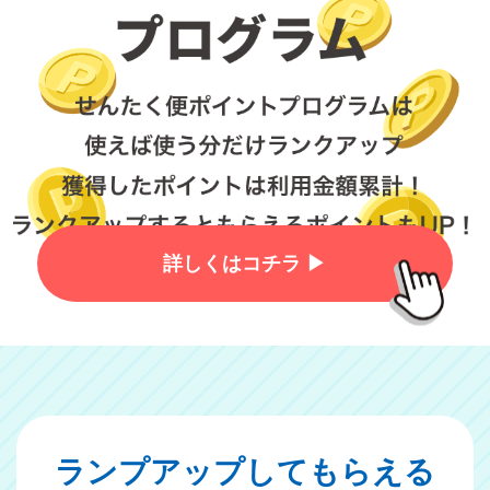
詳しくはコチラ ▶︎
ランプアップしてもらえる