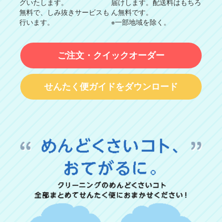
グいたします。
届けします。配送料はもちろ
無料で、しみ抜きサービスも
ん無料です。
行います。
※一部地域を除く。
ご注文・クイックオーダー
せんたく便ガイドをダウンロード