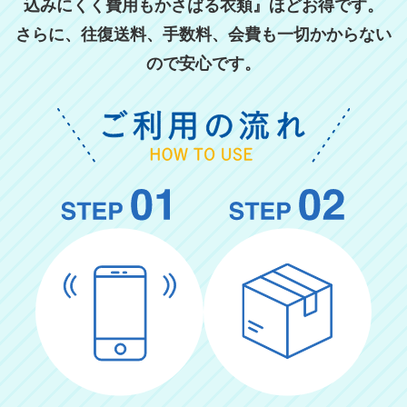
込みにくく費用もかさばる衣類』ほどお得です。
さらに、往復送料、手数料、会費も一切かからない
ので安心です。