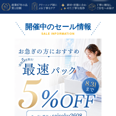
開催中のセール情報
SALE INFORMATION