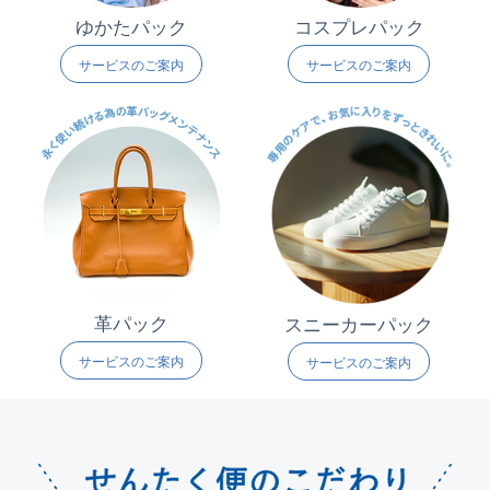
ゆかたパック
コスプレパック
サービスのご案内
サービスのご案内
革パック
スニーカーパック
サービスのご案内
サービスのご案内