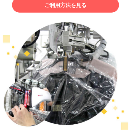
ご利用方法を見る