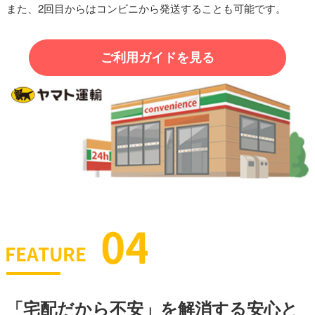
また、2回目からはコンビニから発送することも可能です。
ご利用ガイドを見る
「宅配だから不安」を解消する安心と