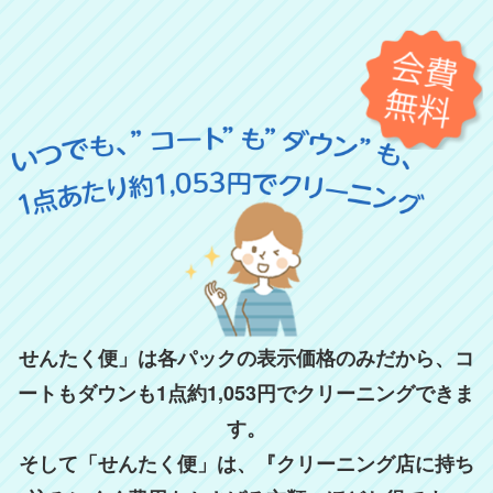
はい（オフシーズン保管希望）
いいえ（すぐに受け取る）
せんたく便」は各パックの表示価格のみだから、コ
ートもダウンも1点約1,053円でクリーニングできま
す。
そして「せんたく便」は、『クリーニング店に持ち