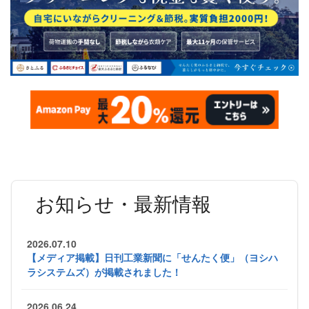
お知らせ・最新情報
2026.07.10
【メディア掲載】日刊工業新聞に「せんたく便」（ヨシハ
ラシステムズ）が掲載されました！
2026.06.24